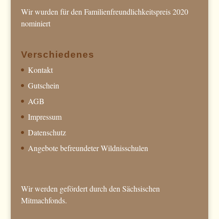
Wir wurden für den Familienfreundlichkeitspreis 2020
nominiert
Verschiedenes
Kontakt
Gutschein
AGB
Impressum
Datenschutz
Angebote befreundeter Wildnisschulen
Wir werden gefördert durch den Sächsischen
Mitmachfonds.