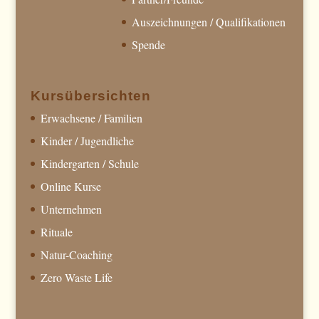
Auszeichnungen / Qualifikationen
Spende
Kursübersichten
Erwachsene / Familien
Kinder / Jugendliche
Kindergarten / Schule
Online Kurse
Unternehmen
Rituale
Natur-Coaching
Zero Waste Life