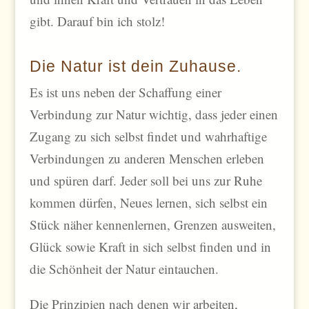
gibt. Darauf bin ich stolz!
Die Natur ist dein Zuhause.
Es ist uns neben der Schaffung einer
Verbindung zur Natur wichtig, dass jeder einen
Zugang zu sich selbst findet und wahrhaftige
Verbindungen zu anderen Menschen erleben
und spüren darf. Jeder soll bei uns zur Ruhe
kommen dürfen, Neues lernen, sich selbst ein
Stück näher kennenlernen, Grenzen ausweiten,
Glück sowie Kraft in sich selbst finden und in
die Schönheit der Natur eintauchen.
Die Prinzipien nach denen wir arbeiten,