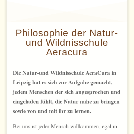
Philosophie der Natur-
und Wildnisschule
Aeracura
Die Natur-und Wildnisschule AeraCura in
Leipzig hat es sich zur Aufgabe gemacht,
jedem Menschen der sich angesprochen und
eingeladen fühlt, die Natur nahe zu bringen
sowie von und mit ihr zu lernen.
Bei uns ist jeder Mensch willkommen, egal in