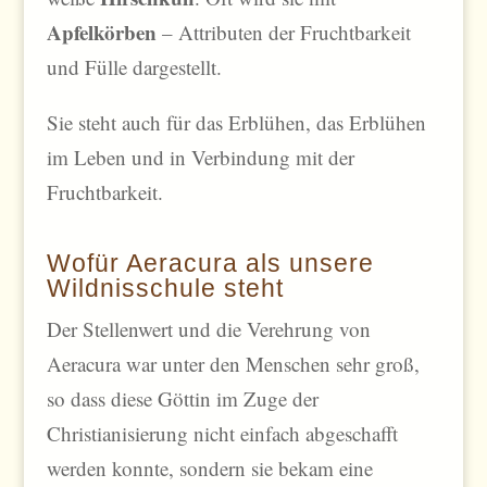
Apfelkörben
– Attributen der Fruchtbarkeit
und Fülle dargestellt.
Sie steht auch für das Erblühen, das Erblühen
im Leben und in Verbindung mit der
Fruchtbarkeit.
Wofür Aeracura als unsere
Wildnisschule steht
Der Stellenwert und die Verehrung von
Aeracura war unter den Menschen sehr groß,
so dass diese Göttin im Zuge der
Christianisierung nicht einfach abgeschafft
werden konnte, sondern sie bekam eine