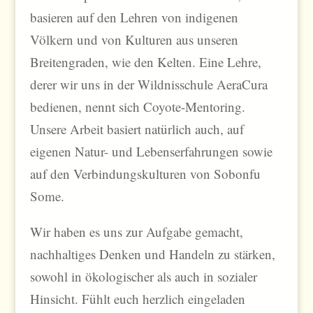
basieren auf den Lehren von indigenen
Völkern und von Kulturen aus unseren
Breitengraden, wie den Kelten. Eine Lehre,
derer wir uns in der Wildnisschule AeraCura
bedienen, nennt sich Coyote-Mentoring.
Unsere Arbeit basiert natürlich auch, auf
eigenen Natur- und Lebenserfahrungen sowie
auf den Verbindungskulturen von Sobonfu
Some.
Wir haben es uns zur Aufgabe gemacht,
nachhaltiges Denken und Handeln zu stärken,
sowohl in ökologischer als auch in sozialer
Hinsicht. Fühlt euch herzlich eingeladen