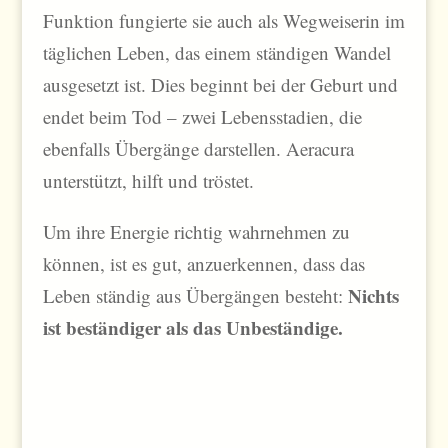
Funktion fungierte sie auch als Wegweiserin im
täglichen Leben, das einem ständigen Wandel
ausgesetzt ist. Dies beginnt bei der Geburt und
endet beim Tod – zwei Lebensstadien, die
ebenfalls Übergänge darstellen. Aeracura
unterstützt, hilft und tröstet.
Um ihre Energie richtig wahrnehmen zu
können, ist es gut, anzuerkennen, dass das
Nichts
Leben ständig aus Übergängen besteht:
ist beständiger als das Unbeständige.