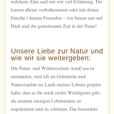
welchem Alter und mit wie viel Erfahrung. Du
kannst alleine vorbeikommen oder mit deiner
Familie / deinen Freunden – wir freuen uns auf
Dich und die gemeinsame Zeit in der Natur!
Unsere Liebe zur Natur und
wie wir sie weitergeben:
Die Natur- und Wildnisschule AeraCura ist
entstanden, weil ich als Gründerin und
Naturcoachin im Laufe meines Lebens gespürt
habe, dass es für mich nichts Wichtigeres gibt,
als unseren einzigen Lebensraum zu
respektieren und zu schützen. Das besondere