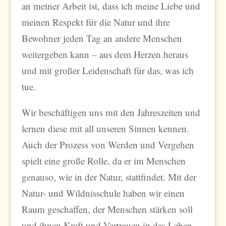
an meiner Arbeit ist, dass ich meine Liebe und
meinen Respekt für die Natur und ihre
Bewohner jeden Tag an andere Menschen
weitergeben kann – aus dem Herzen heraus
und mit großer Leidenschaft für das, was ich
tue.
Wir beschäftigen uns mit den Jahreszeiten und
lernen diese mit all unseren Sinnen kennen.
Auch der Prozess von Werden und Vergehen
spielt eine große Rolle, da er im Menschen
genauso, wie in der Natur, stattfindet. Mit der
Natur- und Wildnisschule haben wir einen
Raum geschaffen, der Menschen stärken soll
und ihnen Kraft und Vertrauen in das Leben