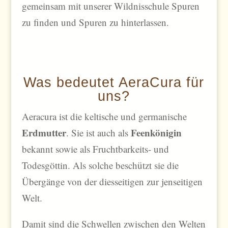
gemeinsam mit unserer Wildnisschule Spuren
zu finden und Spuren zu hinterlassen.
Was bedeutet AeraCura für
uns?
Aeracura ist die keltische und germanische
Erdmutter
Feenkönigin
. Sie ist auch als
bekannt sowie als Fruchtbarkeits- und
Todesgöttin. Als solche beschützt sie die
Übergänge von der diesseitigen zur jenseitigen
Welt.
Damit sind die Schwellen zwischen den Welten