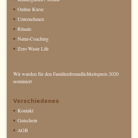
Online Kurse
Unternehmen
Rituale
Natur-Coaching
Zero Waste Life
Wir wurden für den Familienfreundlichkeitspreis 2020
nominiert
Verschiedenes
Kontakt
Gutschein
AGB