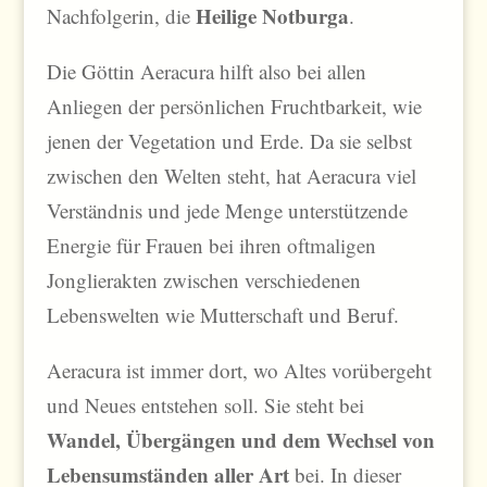
Heilige Notburga
Nachfolgerin, die
.
Die Göttin Aeracura hilft also bei allen
Anliegen der persönlichen Fruchtbarkeit, wie
jenen der Vegetation und Erde. Da sie selbst
zwischen den Welten steht, hat Aeracura viel
Verständnis und jede Menge unterstützende
Energie für Frauen bei ihren oftmaligen
Jonglierakten zwischen verschiedenen
Lebenswelten wie Mutterschaft und Beruf.
Aeracura ist immer dort, wo Altes vorübergeht
und Neues entstehen soll. Sie steht bei
Wandel, Übergängen und dem Wechsel von
Lebensumständen aller Art
bei. In dieser