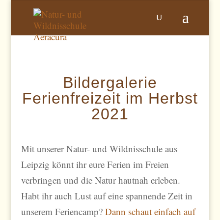
Bildergalerie
Ferienfreizeit im Herbst
2021
Mit unserer Natur- und Wildnisschule aus
Leipzig könnt ihr eure Ferien im Freien
verbringen und die Natur hautnah erleben.
Habt ihr auch Lust auf eine spannende Zeit in
unserem Feriencamp?
Dann schaut einfach auf