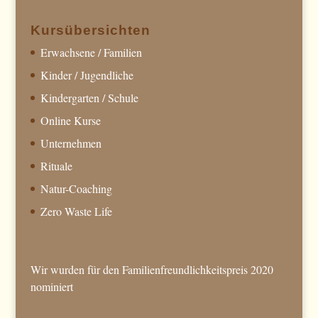
Kursübersichten
Erwachsene / Familien
Kinder / Jugendliche
Kindergarten / Schule
Online Kurse
Unternehmen
Rituale
Natur-Coaching
Zero Waste Life
Wir wurden für den Familienfreundlichkeitspreis 2020
nominiert