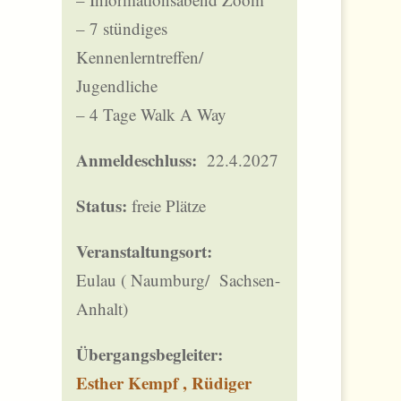
– 7 stündiges
Kennenlerntreffen/
Jugendliche
– 4 Tage Walk A Way
Anmeldeschluss:
22.4.2027
Status:
freie Plätze
Veranstaltungsort:
Eulau ( Naumburg/ Sachsen-
Anhalt)
Übergangsbegleiter:
Esther Kempf , Rüdiger