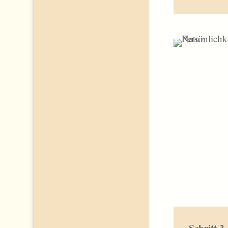
Schritt 3