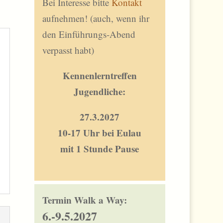
Bei Interesse bitte
Kontakt
aufnehmen! (auch, wenn ihr
den Einführungs-Abend
verpasst habt)
Kennenlerntreffen
Jugendliche:
27.3.2027
10-17 Uhr bei Eulau
mit 1 Stunde Pause
Termin Walk a Way:
6.-9.5.2027