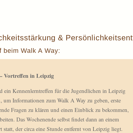
chkeitsstärkung & Persönlichkeitsen
f beim Walk A Way:
 – Vortreffen in Leipzig
d ein Kennenlerntreffen für die Jugendlichen in Leipzig
en, um Informationen zum Walk A Way zu geben, erste
nde Fragen zu klären und einen Einblick zu bekommen,
rbeiten. Das Wochenende selbst findet dann an einem
 statt, der circa eine Stunde entfernt von Leipzig liegt.