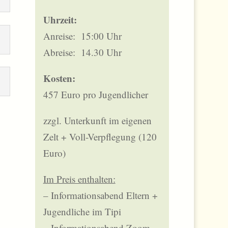
Uhrzeit:
Anreise: 15:00 Uhr
Abreise: 14.30 Uhr
Kosten:
457 Euro pro Jugendlicher
zzgl. Unterkunft im eigenen
Zelt + Voll-Verpflegung (120
Euro)
Im Preis enthalten:
– Informationsabend Eltern +
Jugendliche im Tipi
– Informationsabend Zoom