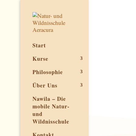
Start
Kurse
Philosophie
Über Uns
Nawila – Die
mobile Natur-
und
Wildnisschule
Kontakt