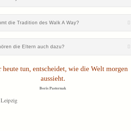
mt die Tradition des Walk A Way?
ören die Eltern auch dazu?
 heute tun, entscheidet, wie die Welt morgen
aussieht.
Boris Pasternak