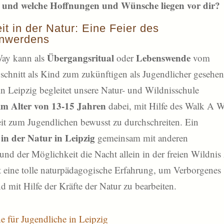
 und welche Hoffnungen und Wünsche liegen vor dir?
t in der Natur: Eine Feier des
nwerdens
Übergangsritual
Lebenswende
ay kann als
oder
vom
schnitt als Kind zum zukünftigen als Jugendlicher gesehe
in Leipzig begleitet unsere Natur- und Wildnisschule
im Alter von 13-15 Jahren
dabei, mit Hilfe des Walk A 
it zum Jugendlichen bewusst zu durchschreiten. Ein
n der Natur in Leipzig
gemeinsam mit anderen
und der Möglichkeit die Nacht allein in der freien Wildnis
st eine tolle naturpädagogische Erfahrung, um Verborgenes
d mit Hilfe der Kräfte der Natur zu bearbeiten.